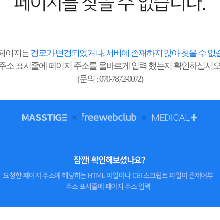
 페이지는
경로가 변경되었거나, 서버에 존재하지 않아 찾을 수 없
주소 표시줄에 페이지 주소를 올바르게 입력 했는지 확인하십시오
(문의 : 070-7872-0072)